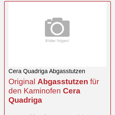
Cera Quadriga Abgasstutzen
Original
Abgasstutzen
für
den Kaminofen
Cera
Quadriga