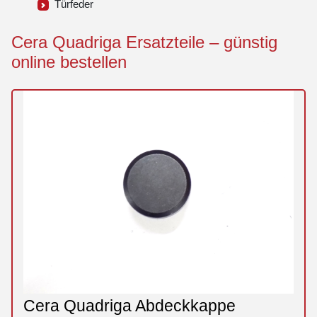
Türfeder
Cera Quadriga Ersatzteile – günstig
online bestellen
Cera Quadriga Abdeckkappe