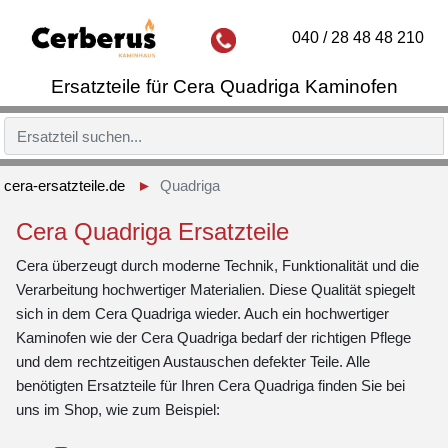
040 / 28 48 48 210
Ersatzteile für Cera Quadriga Kaminofen
cera-ersatzteile.de
Quadriga
Cera Quadriga Ersatzteile
Cera überzeugt durch moderne Technik, Funktionalität und die
Verarbeitung hochwertiger Materialien. Diese Qualität spiegelt
sich in dem Cera Quadriga wieder. Auch ein hochwertiger
Kaminofen wie der Cera Quadriga bedarf der richtigen Pflege
und dem rechtzeitigen Austauschen defekter Teile. Alle
benötigten Ersatzteile für Ihren Cera Quadriga finden Sie bei
uns im Shop, wie zum Beispiel: