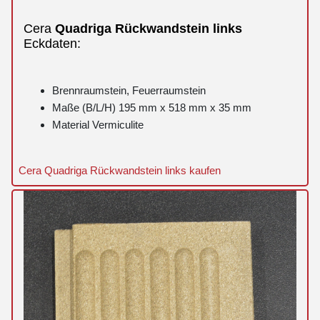
Cera
Quadriga
Rückwandstein
links
Eckdaten:
Brennraumstein, Feuerraumstein
Maße (B/L/H) 195 mm x 518 mm x 35 mm
Material Vermiculite
Cera Quadriga Rückwandstein links kaufen