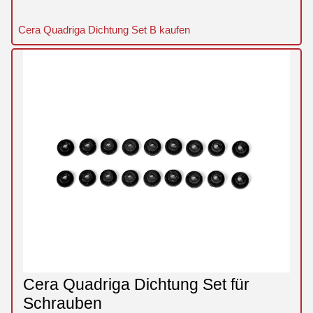
Cera Quadriga Dichtung Set B kaufen
Cera Quadriga Dichtung Set für
Schrauben