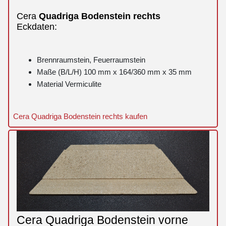
Cera
Quadriga
Bodenstein
rechts
Eckdaten:
Brennraumstein, Feuerraumstein
Maße (B/L/H) 100 mm x 164/360 mm x 35 mm
Material Vermiculite
Cera Quadriga Bodenstein rechts kaufen
Cera Quadriga Bodenstein vorne