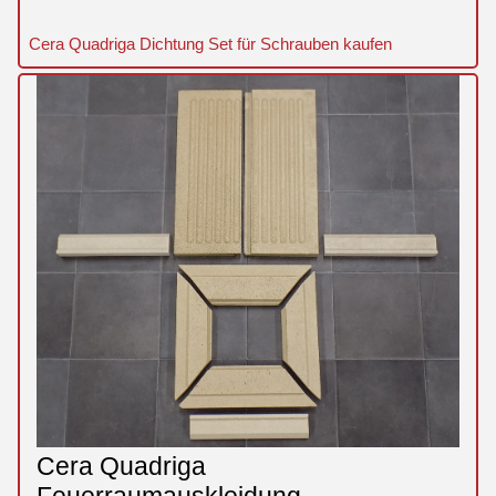
Cera Quadriga Dichtung Set für Schrauben kaufen
Cera Quadriga
Feuerraumauskleidung