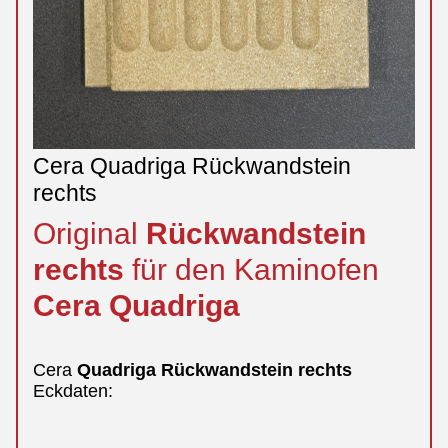
Cera Quadriga Rückwandstein
rechts
Original
Rückwandstein
rechts
für den Kaminofen
Cera
Quadriga
Cera
Quadriga
Rückwandstein
rechts
Eckdaten: