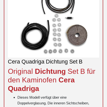
Cera Quadriga Dichtung Set B
Original
Dichtung
Set B für
den Kaminofen
Cera
Quadriga
Dieses Modell verfügt über eine
Doppelverglasung. Die inneren Sichtscheiben,