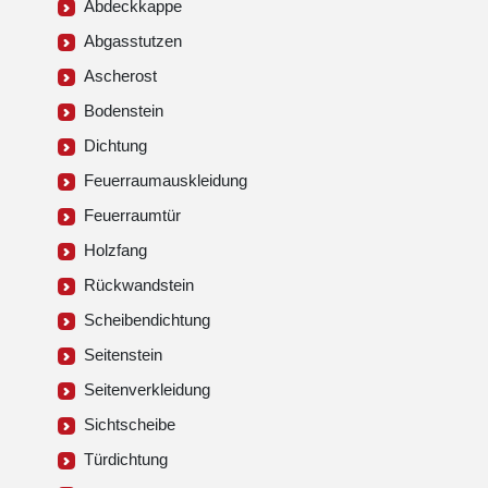
Abdeckkappe
Abgasstutzen
Ascherost
Bodenstein
Dichtung
Feuerraumauskleidung
Feuerraumtür
Holzfang
Rückwandstein
Scheibendichtung
Seitenstein
Seitenverkleidung
Sichtscheibe
Türdichtung