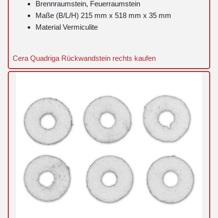
Brennraumstein, Feuerraumstein
Maße (B/L/H) 215 mm x 518 mm x 35 mm
Material Vermiculite
Cera Quadriga Rückwandstein rechts kaufen