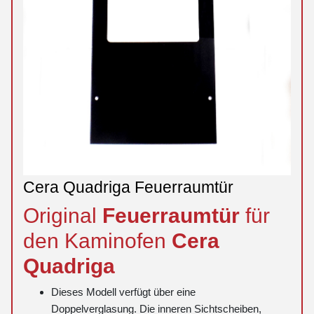
Cera Quadriga Feuerraumtür
Original
Feuerraumtür
für
den Kaminofen
Cera
Quadriga
Dieses Modell verfügt über eine
Doppelverglasung. Die inneren Sichtscheiben,