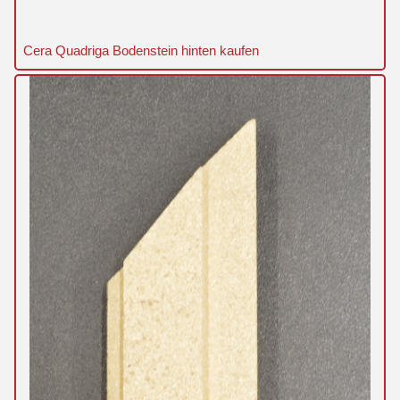
Cera Quadriga Bodenstein hinten kaufen