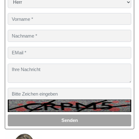
Senden