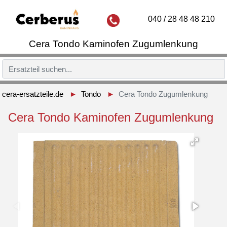
040 / 28 48 48 210
Cera Tondo Kaminofen Zugumlenkung
cera-ersatzteile.de
Tondo
Cera Tondo Zugumlenkung
Cera Tondo Kaminofen Zugumlenkung