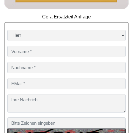
Cera Ersatzteil Anfrage