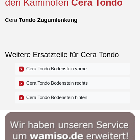
den Kaminofen
Cera
Tondo
Cera
Tondo
Zugumlenkung
Weitere Ersatzteile für Cera Tondo
Cera Tondo Bodenstein vorne
Cera Tondo Bodenstein rechts
Cera Tondo Bodenstein hinten