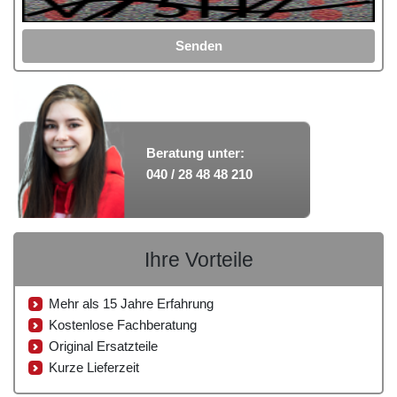
Senden
Beratung unter:
040 / 28 48 48 210
Ihre Vorteile
Mehr als 15 Jahre Erfahrung
Kostenlose Fachberatung
Original Ersatzteile
Kurze Lieferzeit