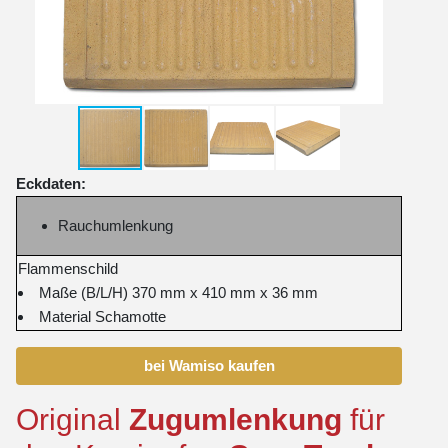
Eckdaten:
Rauchumlenkung
Flammenschild
Maße (B/L/H) 370 mm x 410 mm x 36 mm
Material Schamotte
bei Wamiso kaufen
Original
Zugumlenkung
für