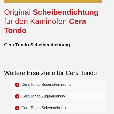
Original
Scheibendichtung
für den Kaminofen
Cera
Tondo
Cera
Tondo
Scheibendichtung
Weitere Ersatzteile für Cera Tondo
Cera Tondo Bodenstein rechts
Cera Tondo Zugumlenkung
Cera Tondo Seitenstein links