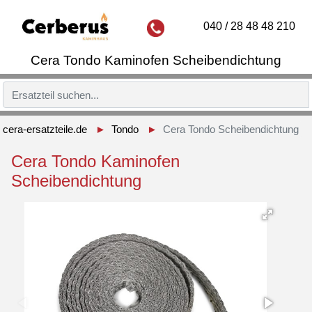
040 / 28 48 48 210
Cera Tondo Kaminofen Scheibendichtung
cera-ersatzteile.de
Tondo
Cera Tondo Scheibendichtung
Cera Tondo Kaminofen
Scheibendichtung