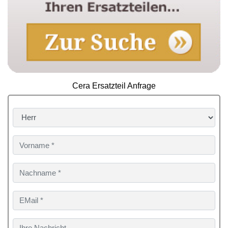
Cera Ersatzteil Anfrage