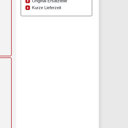
Original Ersatzteile
Kurze Lieferzeit