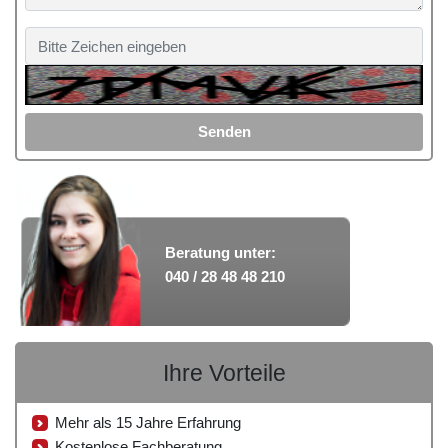
Senden
Beratung unter:
040 / 28 48 48 210
Ihre Vorteile
Mehr als 15 Jahre Erfahrung
Kostenlose Fachberatung