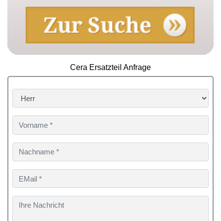
Cera Ersatzteil Anfrage