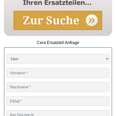
Cera Ersatzteil Anfrage