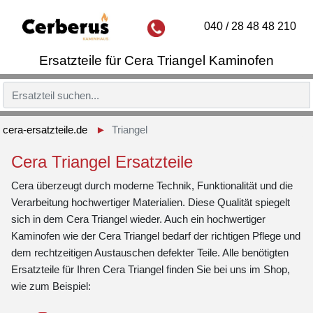
040 / 28 48 48 210
Ersatzteile für Cera Triangel Kaminofen
cera-ersatzteile.de
Triangel
Cera Triangel Ersatzteile
Cera überzeugt durch moderne Technik, Funktionalität und die
Verarbeitung hochwertiger Materialien. Diese Qualität spiegelt
sich in dem Cera Triangel wieder. Auch ein hochwertiger
Kaminofen wie der Cera Triangel bedarf der richtigen Pflege und
dem rechtzeitigen Austauschen defekter Teile. Alle benötigten
Ersatzteile für Ihren Cera Triangel finden Sie bei uns im Shop,
wie zum Beispiel: