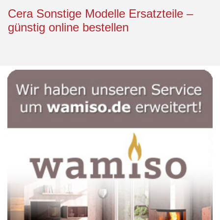
Cera Sonstige Modelle Ersatzteile –
günstig online bestellen