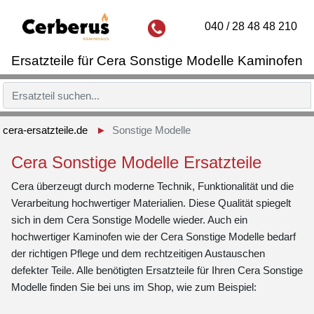
040 / 28 48 48 210
Ersatzteile für Cera Sonstige Modelle Kaminofen
cera-ersatzteile.de
Sonstige Modelle
Cera Sonstige Modelle Ersatzteile
Cera überzeugt durch moderne Technik, Funktionalität und die
Verarbeitung hochwertiger Materialien. Diese Qualität spiegelt
sich in dem Cera Sonstige Modelle wieder. Auch ein
hochwertiger Kaminofen wie der Cera Sonstige Modelle bedarf
der richtigen Pflege und dem rechtzeitigen Austauschen
defekter Teile. Alle benötigten Ersatzteile für Ihren Cera Sonstige
Modelle finden Sie bei uns im Shop, wie zum Beispiel: