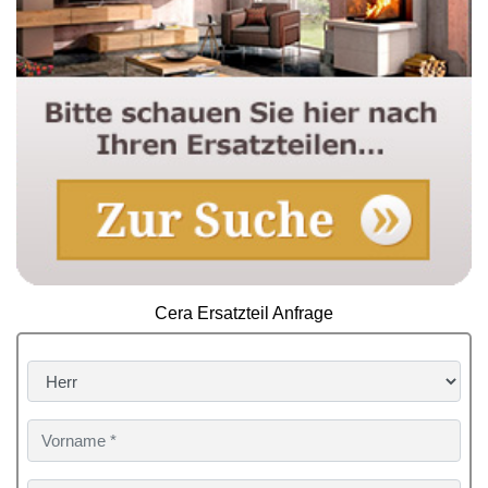
Cera Ersatzteil Anfrage