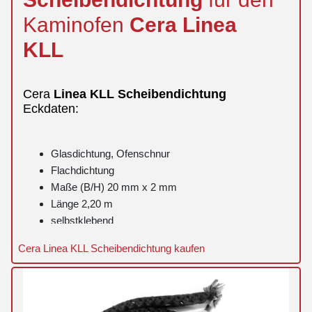
Kaminofen
Cera
Linea
KLL
Cera
Linea
KLL
Scheibendichtung
Eckdaten:
Glasdichtung, Ofenschnur
Flachdichtung
Maße (B/H) 20 mm x 2 mm
Länge 2,20 m
selbstklebend
Cera Linea KLL Scheibendichtung kaufen