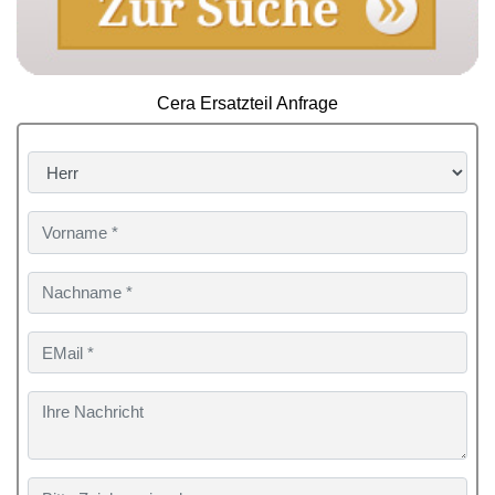
Cera Ersatzteil Anfrage