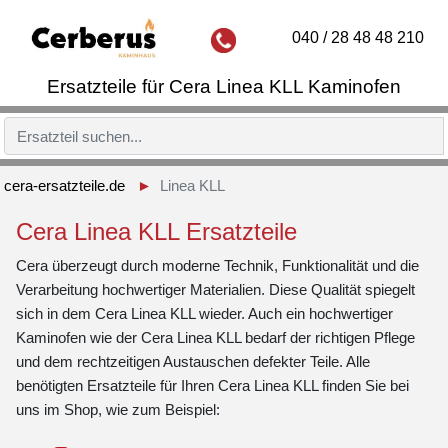
040 / 28 48 48 210
Ersatzteile für Cera Linea KLL Kaminofen
cera-ersatzteile.de
Linea KLL
Cera Linea KLL Ersatzteile
Cera überzeugt durch moderne Technik, Funktionalität und die
Verarbeitung hochwertiger Materialien. Diese Qualität spiegelt
sich in dem Cera Linea KLL wieder. Auch ein hochwertiger
Kaminofen wie der Cera Linea KLL bedarf der richtigen Pflege
und dem rechtzeitigen Austauschen defekter Teile. Alle
benötigten Ersatzteile für Ihren Cera Linea KLL finden Sie bei
uns im Shop, wie zum Beispiel: