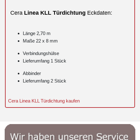
Cera
Linea
KLL
Türdichtung
Eckdaten:
Länge 2,70 m
Maße 22 x 8 mm
Verbindungshülse
Lieferumfang 1 Stück
Abbinder
Lieferumfang 2 Stück
Cera Linea KLL Türdichtung kaufen