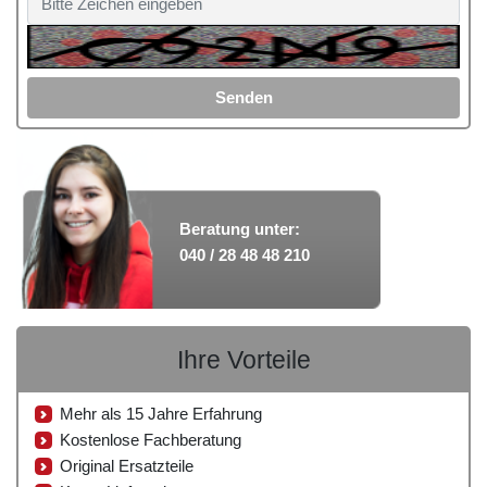
Senden
Beratung unter:
040 / 28 48 48 210
Ihre Vorteile
Mehr als 15 Jahre Erfahrung
Kostenlose Fachberatung
Original Ersatzteile