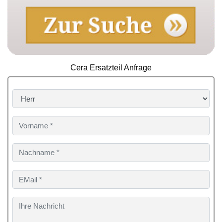
Cera Ersatzteil Anfrage