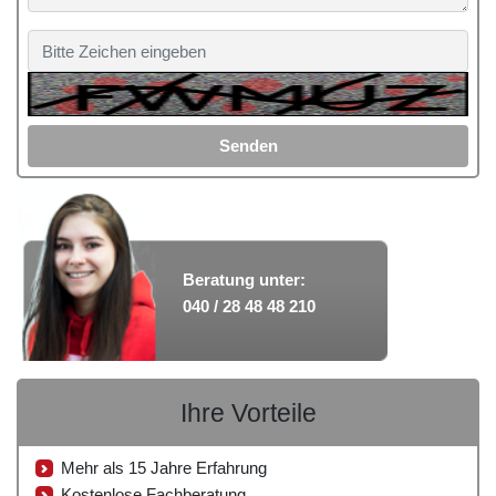
Senden
Beratung unter:
040 / 28 48 48 210
Ihre Vorteile
Mehr als 15 Jahre Erfahrung
Kostenlose Fachberatung