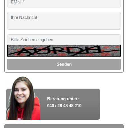
Senden
Beratung unter:
040 / 28 48 48 210