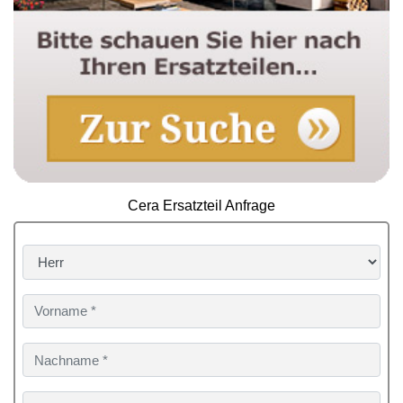
Cera Ersatzteil Anfrage