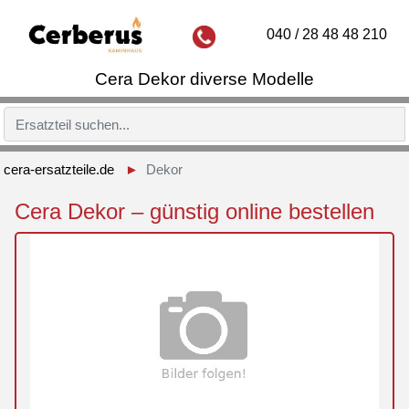
040 / 28 48 48 210
Cera Dekor diverse Modelle
cera-ersatzteile.de
Dekor
Cera Dekor – günstig online bestellen