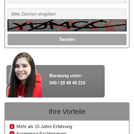
Senden
Beratung unter:
040 / 28 48 48 210
Ihre Vorteile
Mehr als 15 Jahre Erfahrung
Kostenlose Fachberatung