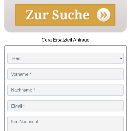
Cera Ersatzteil Anfrage