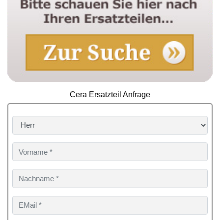
Cera Ersatzteil Anfrage