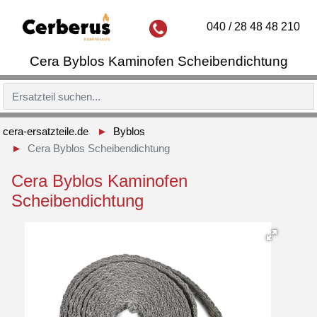
040 / 28 48 48 210
Cera Byblos Kaminofen Scheibendichtung
cera-ersatzteile.de
Byblos
Cera Byblos Scheibendichtung
Cera Byblos Kaminofen
Scheibendichtung