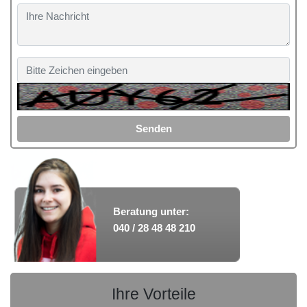
Senden
Beratung unter:
040 / 28 48 48 210
Ihre Vorteile