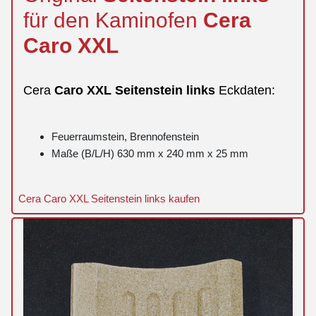
für den Kaminofen
Cera
Caro
XXL
Cera
Caro
XXL
Seitenstein
links
Eckdaten:
Feuerraumstein, Brennofenstein
Maße (B/L/H) 630 mm x 240 mm x 25 mm
Cera Caro XXL Seitenstein links kaufen