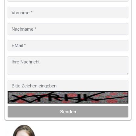
Senden