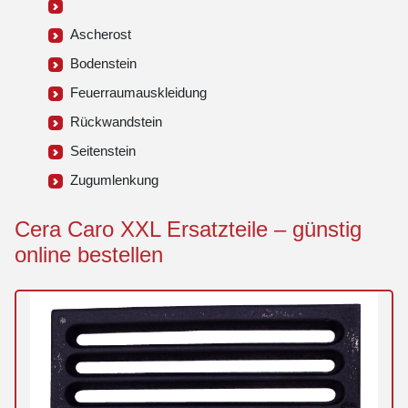
Ascherost
Bodenstein
Feuerraumauskleidung
Rückwandstein
Seitenstein
Zugumlenkung
Cera Caro XXL Ersatzteile – günstig
online bestellen