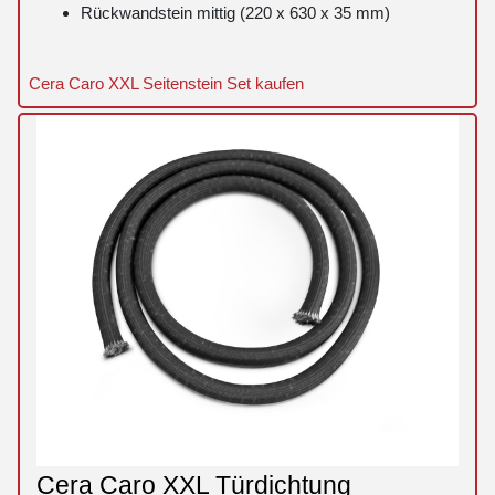
Rückwandstein mittig (220 x 630 x 35 mm)
Cera Caro XXL Seitenstein Set kaufen
Cera Caro XXL Türdichtung