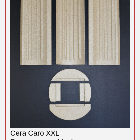
Cera Caro XXL