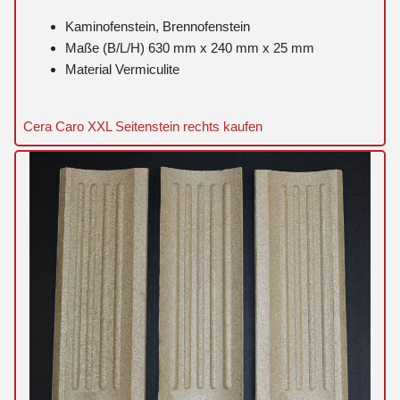
Kaminofenstein, Brennofenstein
Maße (B/L/H) 630 mm x 240 mm x 25 mm
Material Vermiculite
Cera Caro XXL Seitenstein rechts kaufen