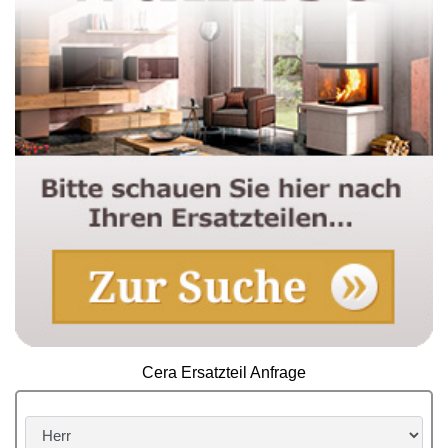
Cera Ersatzteil Anfrage