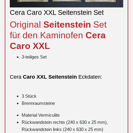
Cera Caro XXL Seitenstein Set
Original
Seitenstein
Set
für den Kaminofen
Cera
Caro
XXL
3-teiliges Set
Cera
Caro
XXL
Seitenstein
Eckdaten:
3 Stück
Brennraumsteine
Material Vermiculite
Rückwandstein rechts (240 x 630 x 25 mm),
Rückwandstein links (240 x 630 x 25 mm)