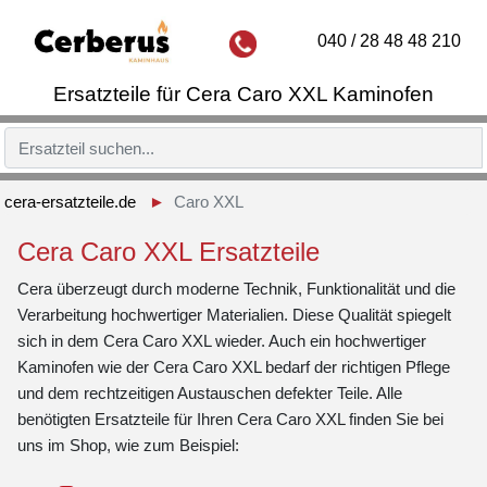
040 / 28 48 48 210
Ersatzteile für Cera Caro XXL Kaminofen
cera-ersatzteile.de
Caro XXL
Cera Caro XXL Ersatzteile
Cera überzeugt durch moderne Technik, Funktionalität und die
Verarbeitung hochwertiger Materialien. Diese Qualität spiegelt
sich in dem Cera Caro XXL wieder. Auch ein hochwertiger
Kaminofen wie der Cera Caro XXL bedarf der richtigen Pflege
und dem rechtzeitigen Austauschen defekter Teile. Alle
benötigten Ersatzteile für Ihren Cera Caro XXL finden Sie bei
uns im Shop, wie zum Beispiel: