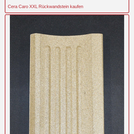
Cera Caro XXL Rückwandstein kaufen