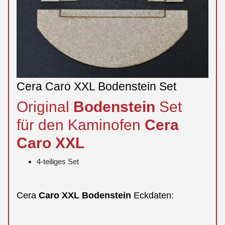
Cera Caro XXL Bodenstein Set
Original
Bodenstein
Set
für den Kaminofen
Cera
Caro
XXL
4-teiliges Set
Cera
Caro
XXL
Bodenstein
Eckdaten: