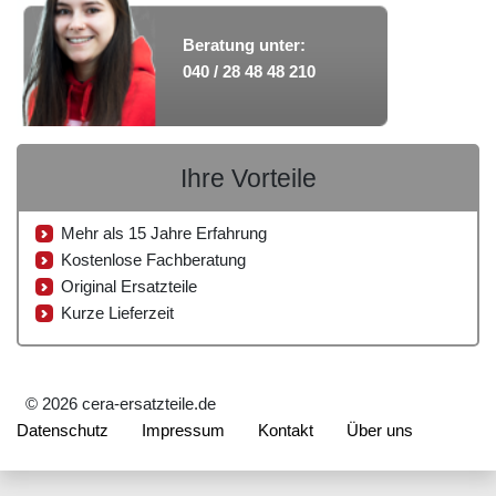
Beratung unter:
040 / 28 48 48 210
Ihre Vorteile
Mehr als 15 Jahre Erfahrung
Kostenlose Fachberatung
Original Ersatzteile
Kurze Lieferzeit
© 2026 cera-ersatzteile.de
Datenschutz
Impressum
Kontakt
Über uns